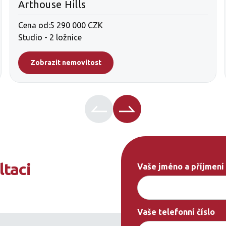
Arthouse Hills
Cena od:
5 290 000 CZK
Studio - 2 ložnice
Zobrazit nemovitost
ltaci
Vaše jméno a příjmení
Vaše telefonní číslo