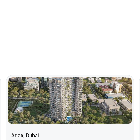
Arjan, Dubai