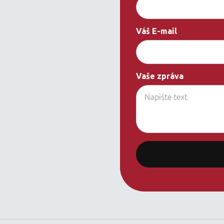
Váš E-mail
Vaše zpráva