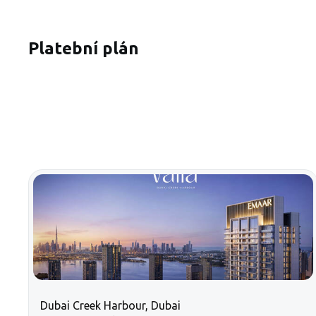
Platební plán
Dubai Creek Harbour, Dubai