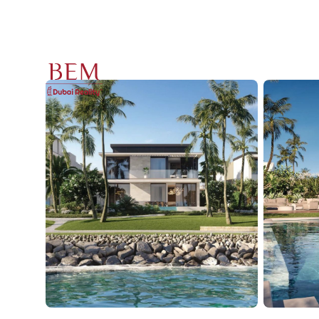
NAKHEEL Bay V