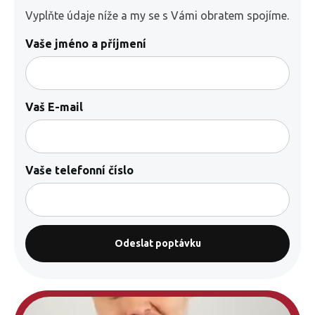
Vyplňte údaje níže a my se s Vámi obratem spojíme.
Vaše jméno a příjmení
Vaš E-mail
Vaše telefonní číslo