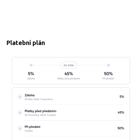
Platební plán