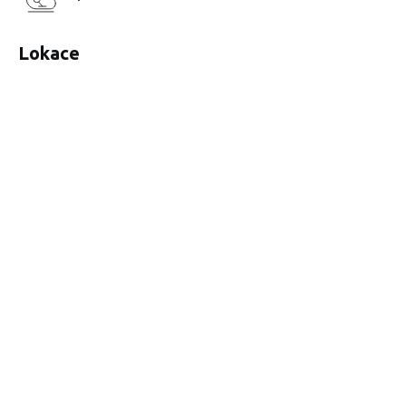
Lokace