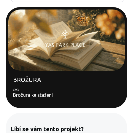
BROŽURA
Brožura ke stažení
Líbí se vám tento projekt?