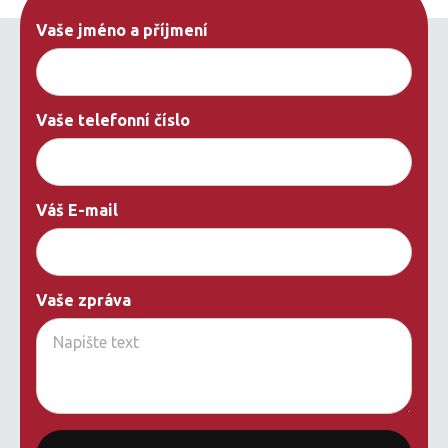
Vaše jméno a příjmení
Vaše telefonní číslo
Váš E-mail
Vaše zpráva