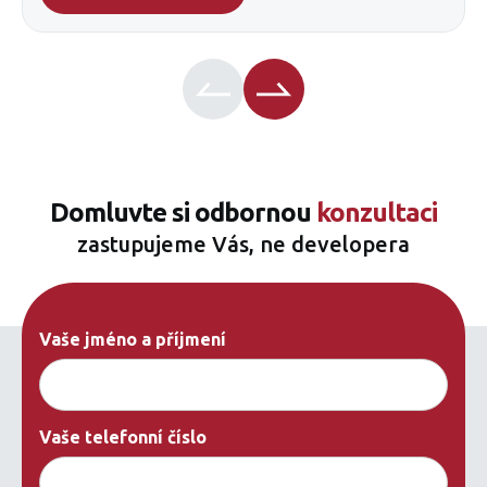
Domluvte si odbornou
konzultaci
zastupujeme Vás, ne developera
Vaše jméno a příjmení
Vaše telefonní číslo