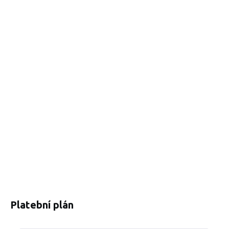
Platební plán