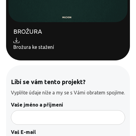
BROŽURA
Brožura ke stažení
Líbí se vám tento projekt?
Vyplňte údaje níže a my se s Vámi obratem spojíme.
Vaše jméno a příjmení
Vaš E-mail