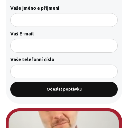
Vaše jméno a příjmení
Vaš E-mail
Vaše telefonní číslo