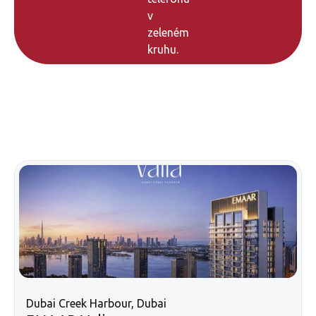
Dubai Creek Harbour, Dubai