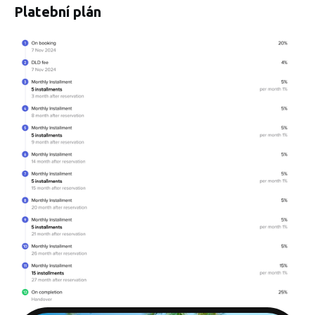
Platební plán