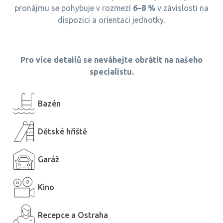
pronájmu se pohybuje v rozmezí
6–8 %
v závislosti na
dispozici a orientaci jednotky.
Pro více detailů se neváhejte obrátit na našeho
specialistu.
Bazén
Dětské hřiště
Garáž
Kino
Recepce a Ostraha