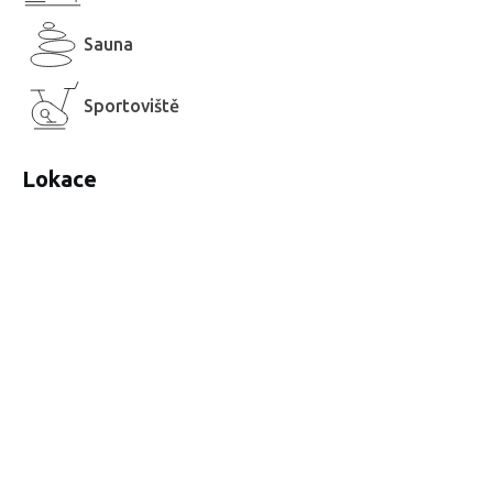
Sauna
Sportoviště
Lokace