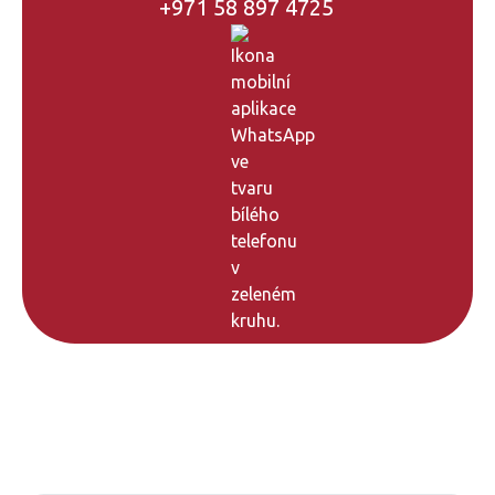
+971 58 897 4725