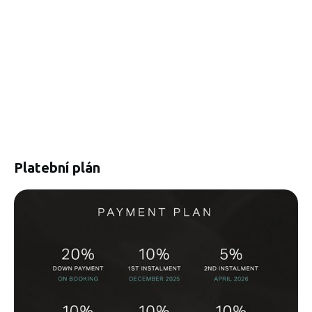
Platební plán