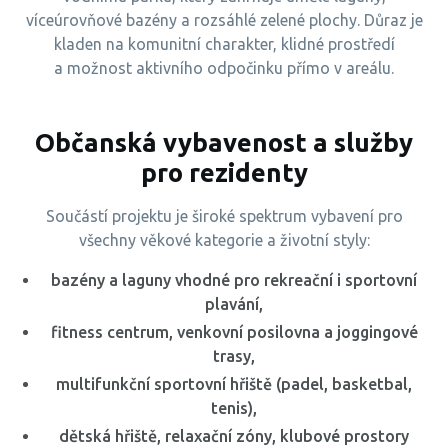
víceúrovňové bazény a rozsáhlé zelené plochy. Důraz je
kladen na komunitní charakter, klidné prostředí
a možnost aktivního odpočinku přímo v areálu.
Občanská vybavenost a služby
pro rezidenty
Součástí projektu je široké spektrum vybavení pro
všechny věkové kategorie a životní styly:
bazény a laguny vhodné pro rekreační i sportovní
plavání,
fitness centrum, venkovní posilovna a joggingové
trasy,
multifunkční sportovní hřiště (padel, basketbal,
tenis),
dětská hřiště, relaxační zóny, klubové prostory