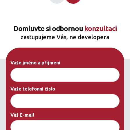
Domluvte si odbornou
konzultaci
zastupujeme Vás, ne developera
Vaše jméno a příjmení
Vaše telefonní číslo
Váš E-mail