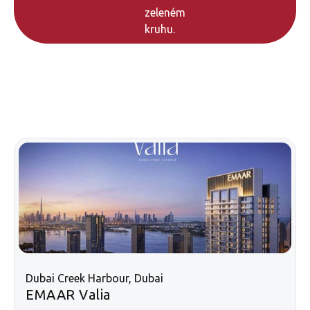
Dubai Creek Harbour, Dubai
EMAAR Valia