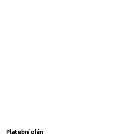
Platební plán