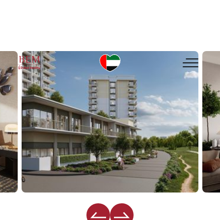
EMAAR SOUTH Golf Verge