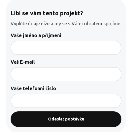
Líbí se vám tento projekt?
Vyplňte údaje níže a my se s Vámi obratem spojíme.
Vaše jméno a příjmení
Vaš E-mail
Vaše telefonní číslo