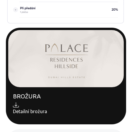
BROŽURA
Detailní brožura