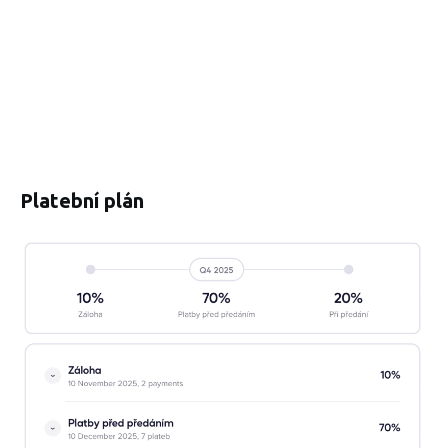
Platební plán