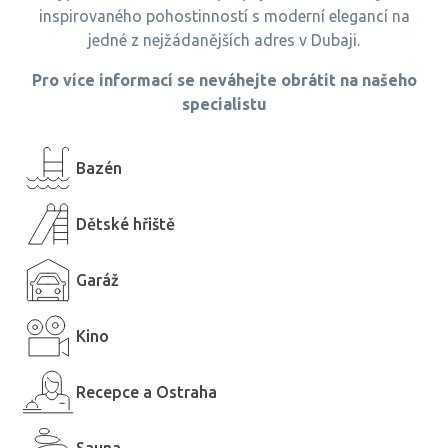
inspirovaného pohostinností s moderní elegancí na
jedné z nejžádanějších adres v Dubaji.
Pro více informací se neváhejte obrátit na našeho
specialistu
Bazén
Dětské hřiště
Garáž
Kino
Recepce a Ostraha