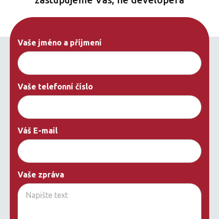
Vaše jméno a příjmení
Vaše telefonní číslo
Váš E-mail
Vaše zpráva