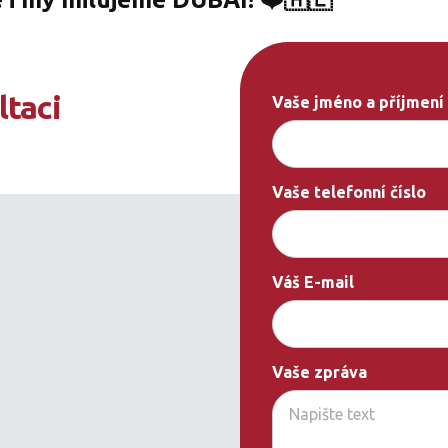
ltaci
Vaše jméno a příjmení
Vaše telefonní číslo
Váš E-mail
Vaše zpráva