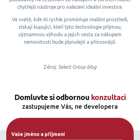
chytřejší nástroje pro nalezení ideální investice.
Ve světě, kde AI rychle proměňuje realitní prostředí,
získají kupující, kteří tyto technologie přijmou,
významnou výhodu a jejich cesta za nákupem
nemovitosti bude plynulejší a přínosnější.
Zdroj:
Select Group blog
Domluvte si odbornou
konzultaci
zastupujeme Vás, ne developera
Vaše jméno a příjmení