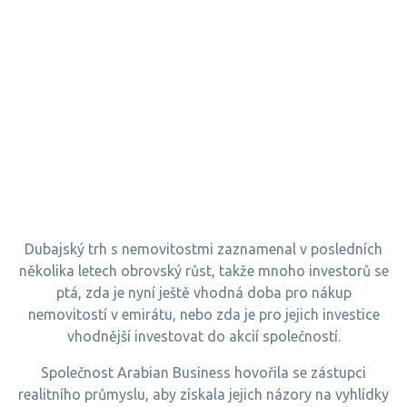
Dubajský trh s nemovitostmi zaznamenal v posledních
několika letech obrovský růst, takže mnoho investorů se
ptá, zda je nyní ještě vhodná doba pro nákup
nemovitostí v emirátu, nebo zda je pro jejich investice
vhodnější investovat do akcií společností.
Společnost Arabian Business hovořila se zástupci
realitního průmyslu, aby získala jejich názory na vyhlídky