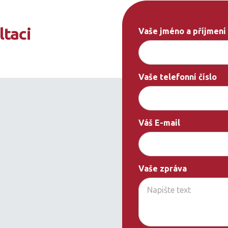
ltaci
Vaše jméno a příjmení
Vaše telefonní číslo
Váš E-mail
Vaše zpráva