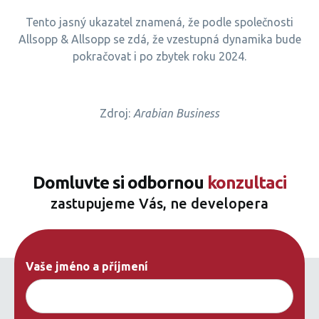
Tento jasný ukazatel znamená, že podle společnosti
Allsopp & Allsopp se zdá, že vzestupná dynamika bude
pokračovat i po zbytek roku 2024.
Zdroj:
Arabian Business
Domluvte si odbornou
konzultaci
zastupujeme Vás, ne developera
Vaše jméno a příjmení