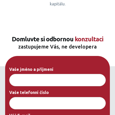
kapitálu.
Domluvte si odbornou
konzultaci
zastupujeme Vás, ne developera
Vaše jméno a příjmení
Vaše telefonní číslo