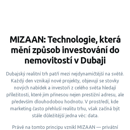
MIZAAN: Technologie, která
mění způsob investování do
nemovitostí v Dubaji
Dubajský realitní trh patří mezi nejdynamičtější na světě.
Každý den vznikají nové projekty, objevují se stovky
nových nabídek a investoři z celého světa hledají
příležitosti, které jim přinesou nejen prestižní adresu, ale
především dlouhodobou hodnotu. V prostředí, kde
marketing často přehluší realitu trhu, však začíná být
stále důležitější jedna věc: data.
Právě na tomto principu vznikl MIZAAN — privátní