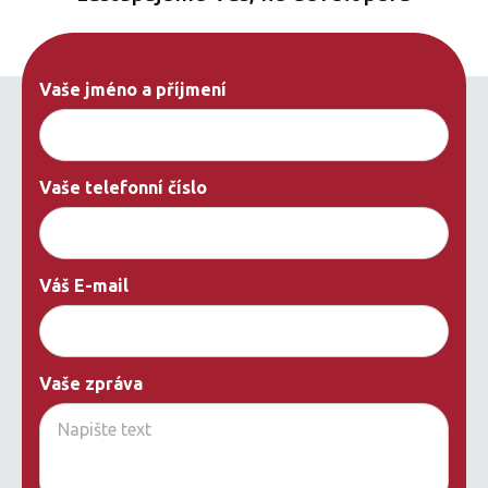
Vaše jméno a příjmení
Vaše telefonní číslo
Váš E-mail
Vaše zpráva