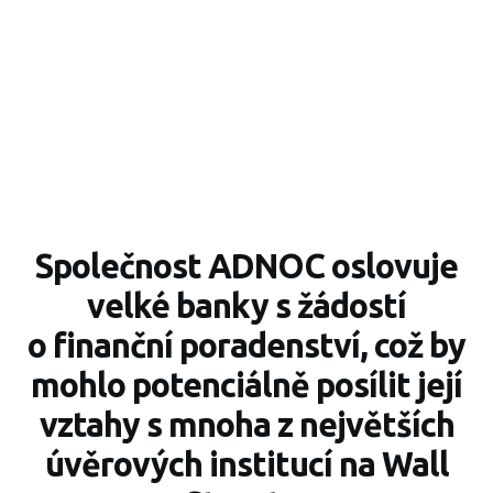
Společnost ADNOC oslovuje
velké banky s žádostí
o finanční poradenství, což by
mohlo potenciálně posílit její
vztahy s mnoha z největších
úvěrových institucí na Wall