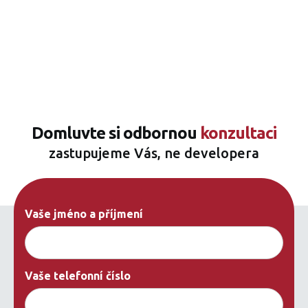
Domluvte si odbornou
konzultaci
zastupujeme Vás, ne developera
Vaše jméno a příjmení
Vaše telefonní číslo